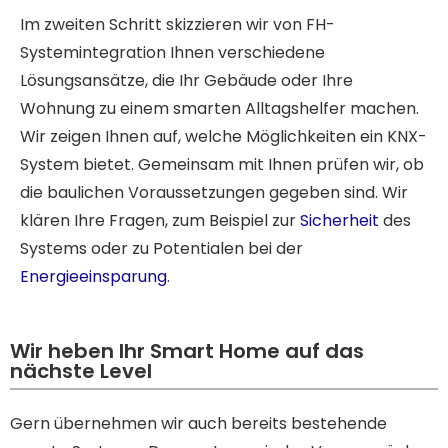
Im zweiten Schritt skizzieren wir von FH-
Systemintegration Ihnen verschiedene
Lösungsansätze, die Ihr Gebäude oder Ihre
Wohnung zu einem smarten Alltagshelfer machen.
Wir zeigen Ihnen auf, welche Möglichkeiten ein KNX-
System bietet. Gemeinsam mit Ihnen prüfen wir, ob
die baulichen Voraussetzungen gegeben sind. Wir
klären Ihre Fragen, zum Beispiel zur
Sicherheit
des
Systems oder zu Potentialen bei der
Energieeinsparung
.
Wir heben Ihr Smart Home auf das
nächste Level
Gern übernehmen wir auch bereits bestehende