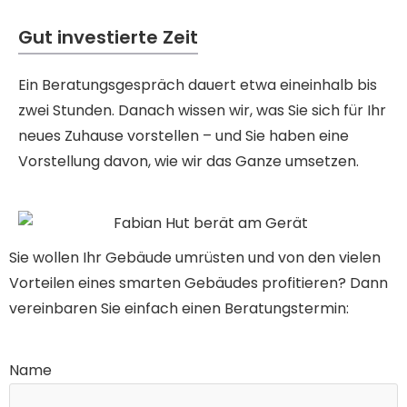
Gut investierte Zeit
Ein Beratungsgespräch dauert etwa eineinhalb bis
zwei Stunden. Danach wissen wir, was Sie sich für Ihr
neues Zuhause vorstellen – und Sie haben eine
Vorstellung davon, wie wir das Ganze umsetzen.
Sie wollen Ihr Gebäude umrüsten und von den vielen
Vorteilen eines smarten Gebäudes profitieren? Dann
vereinbaren Sie einfach einen Beratungstermin:
Name