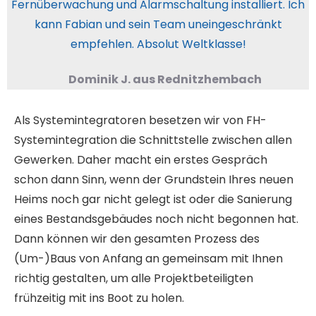
Fernüberwachung und Alarmschaltung installiert. Ich
kann Fabian und sein Team uneingeschränkt
empfehlen. Absolut Weltklasse!
Dominik J. aus Rednitzhembach
Als Systemintegratoren besetzen wir von FH-
Systemintegration die Schnittstelle zwischen allen
Gewerken. Daher macht ein erstes Gespräch
schon dann Sinn, wenn der Grundstein Ihres neuen
Heims noch gar nicht gelegt ist oder die Sanierung
eines Bestandsgebäudes noch nicht begonnen hat.
Dann können wir den gesamten Prozess des
(Um-)Baus von Anfang an gemeinsam mit Ihnen
richtig gestalten, um alle Projektbeteiligten
frühzeitig mit ins Boot zu holen.