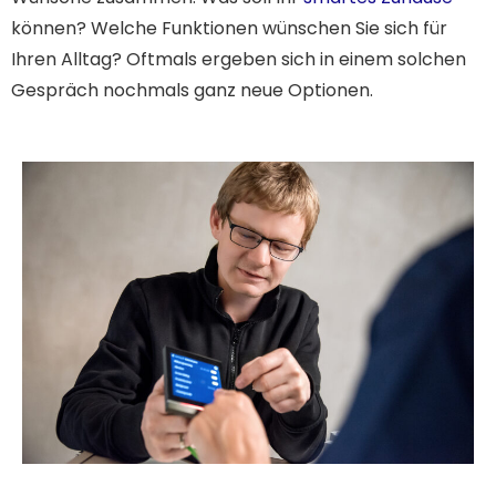
können? Welche Funktionen wünschen Sie sich für
Ihren Alltag? Oftmals ergeben sich in einem solchen
Gespräch nochmals ganz neue Optionen.