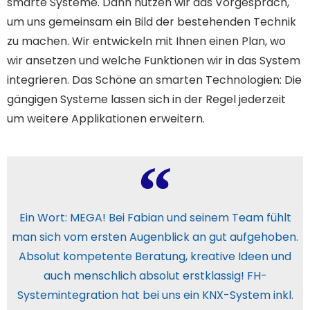
smarte Systeme. Dann nutzen wir das Vorgespräch,
um uns gemeinsam ein Bild der bestehenden Technik
zu machen. Wir entwickeln mit Ihnen einen Plan, wo
wir ansetzen und welche Funktionen wir in das System
integrieren. Das Schöne an smarten Technologien: Die
gängigen Systeme lassen sich in der Regel jederzeit
um weitere Applikationen erweitern.
Ein Wort: MEGA! Bei Fabian und seinem Team fühlt
man sich vom ersten Augenblick an gut aufgehoben.
Absolut kompetente Beratung, kreative Ideen und
auch menschlich absolut erstklassig! FH-
Systemintegration hat bei uns ein KNX-System inkl.