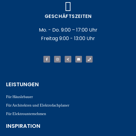
GESCHÄFTSZEITEN
Mo. - Do. 9:00 – 17:00 Uhr
Freitag 9:00 - 13:00 Uhr
LEISTUNGEN
Für Häuslebauer
Für Architekten und Elektrofachplaner
Für Elektrounternehmen
INSPIRATION