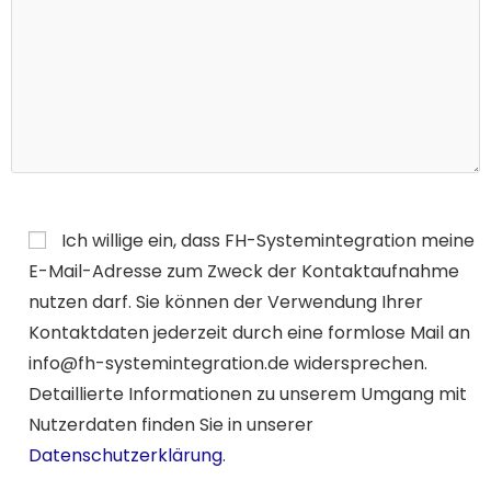
Bitte lasse dieses Feld leer.
Ich willige ein, dass FH-Systemintegration meine
E-Mail-Adresse zum Zweck der Kontaktaufnahme
nutzen darf. Sie können der Verwendung Ihrer
Kontaktdaten jederzeit durch eine formlose Mail an
info@fh-systemintegration.de widersprechen.
Detaillierte Informationen zu unserem Umgang mit
Nutzerdaten finden Sie in unserer
Datenschutzerklärung
.