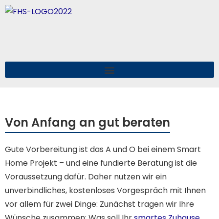
Von Anfang an gut beraten
Gute Vorbereitung ist das A und O bei einem Smart
Home Projekt – und eine fundierte Beratung ist die
Voraussetzung dafür. Daher nutzen wir ein
unverbindliches, kostenloses Vorgespräch mit Ihnen
vor allem für zwei Dinge: Zunächst tragen wir Ihre
Wünsche zusammen: Was soll Ihr
smartes Zuhause