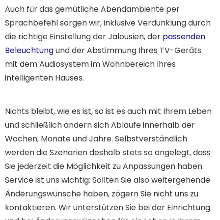
Auch für das gemütliche Abendambiente per
Sprachbefehl sorgen wir, inklusive Verdunklung durch
die richtige Einstellung der Jalousien, der
passenden
Beleuchtung
und der Abstimmung Ihres TV-Geräts
mit dem Audiosystem im Wohnbereich Ihres
intelligenten Hauses.
Nichts bleibt, wie es ist, so ist es auch mit Ihrem Leben
und schließlich ändern sich Abläufe innerhalb der
Wochen, Monate und Jahre. Selbstverständlich
werden die Szenarien deshalb stets so angelegt, dass
Sie jederzeit die Möglichkeit zu Anpassungen haben.
Service ist uns wichtig: Sollten Sie also weitergehende
Änderungswünsche haben, zögern Sie nicht uns zu
kontaktieren. Wir unterstützen Sie bei der Einrichtung