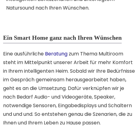
Natursound nach Ihren Wünschen.
Ein Smart Home ganz nach Ihren Wünschen
Eine ausführliche
Beratung
zum Thema Multiroom
steht im Mittelpunkt unserer Arbeit für mehr Komfort
in Ihrem intelligenten Heim. Sobald wir Ihre Bedürfnisse
im Gespräch gemeinsam herausgearbeitet haben,
geht es an die Umsetzung. Dafür verknüpfen wir je
nach Bedarf Audio- und Videogeräte, Speaker,
notwendige Sensoren, Eingabedisplays und Schaltern
und und und. So entstehen genau die Szenarien, die zu
Ihnen und Ihrem Leben zu Hause passen.