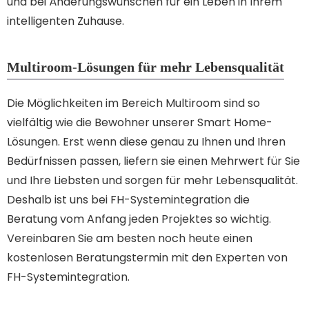
und bei Änderungswünschen für ein Leben in Ihrem
intelligenten Zuhause.
Multiroom-Lösungen für mehr Lebensqualität
Die Möglichkeiten im Bereich Multiroom sind so
vielfältig wie die Bewohner unserer Smart Home-
Lösungen. Erst wenn diese genau zu Ihnen und Ihren
Bedürfnissen passen, liefern sie einen Mehrwert für Sie
und Ihre Liebsten und sorgen für mehr Lebensqualität.
Deshalb ist uns bei FH-Systemintegration die
Beratung vom Anfang jeden Projektes so wichtig.
Vereinbaren Sie am besten noch heute einen
kostenlosen Beratungstermin mit den Experten von
FH-Systemintegration.