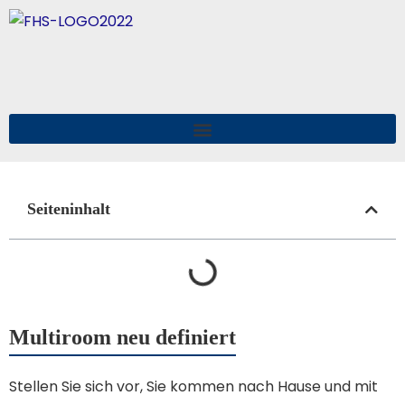
Seiteninhalt
Multiroom neu definiert
Stellen Sie sich vor, Sie kommen nach Hause und mit