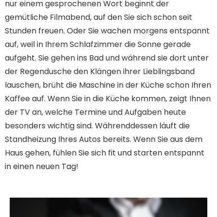
nur einem gesprochenen Wort beginnt der
gemütliche Filmabend, auf den Sie sich schon seit
Stunden freuen. Oder Sie wachen morgens entspannt
auf, weil in Ihrem Schlafzimmer die Sonne gerade
aufgeht. Sie gehen ins Bad und während sie dort unter
der Regendusche den Klängen ihrer Lieblingsband
lauschen, brüht die Maschine in der Küche schon Ihren
Kaffee auf. Wenn Sie in die Küche kommen, zeigt Ihnen
der TV an, welche Termine und Aufgaben heute
besonders wichtig sind. Währenddessen läuft die
Standheizung Ihres Autos bereits. Wenn Sie aus dem
Haus gehen, fühlen Sie sich fit und starten entspannt
in einen neuen Tag!