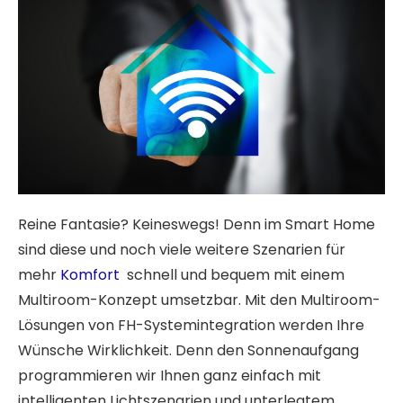
Reine Fantasie? Keineswegs! Denn im Smart Home
sind diese und noch viele weitere Szenarien für
mehr
Komfort
schnell und bequem mit einem
Multiroom-Konzept umsetzbar. Mit den Multiroom-
Lösungen von FH-Systemintegration werden Ihre
Wünsche Wirklichkeit. Denn den Sonnenaufgang
programmieren wir Ihnen ganz einfach mit
intelligenten Lichtszenarien und unterlegtem