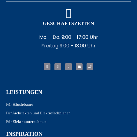
GESCHÄFTSZEITEN
Mo. - Do. 9:00 – 17:00 Uhr
Freitag 9:00 - 13:00 Uhr
LEISTUNGEN
Für Häuslebauer
Für Architekten und Elektrofachplaner
Für Elektrounternehmen
INSPIRATION