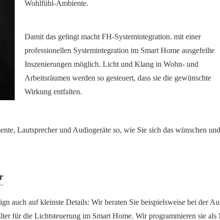
Wohlfühl-Ambiente.
Damit das gelingt macht FH-Systemintegration. mit einer
professionellen Systemintegration im Smart Home ausgefeilte
Inszenierungen möglich. Licht und Klang in Wohn- und
Arbeitsräumen werden so gesteuert, dass sie die gewünschte
Wirkung entfalten.
e, Lautsprecher und Audiogeräte so, wie Sie sich das wünschen und 
r
n auch auf kleinste Details: Wir beraten Sie beispielsweise bei der A
alter für die Lichtsteuerung im Smart Home. Wir programmieren sie als 