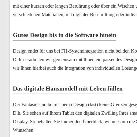
mit einer kurzen oder langen Berührung oder über ein Wischen u
verschiedenen Materialien, mit digitaler Beschriftung oder indivi
Gutes Design bis in die Software hinein
Design endet für uns bei FH-Systemintegration nicht bei den
Dafür erarbeiten wir gemeinsam mit Ihnen ein passendes Design 
wir Ihnen hierbei auch die Integration von individuellen Lösung
Das digitale Hausmodell mit Leben füllen
Der Fantasie sind beim Thema Design (fast) keine Grenzen geset
D.h. Sie sehen auf Ihrem Tablet den digitalen Zwilling Ihres 
Display. So behalten Sie immer den Überblick, wenn es um die
Wünschen.