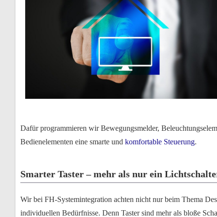
Dafür programmieren wir Bewegungsmelder, Beleuchtungselement
Bedienelementen eine smarte und
komfortable Steuerung
.
Smarter Taster – mehr als nur ein Lichtschalte
Wir bei FH-Systemintegration achten nicht nur beim Thema Desig
individuellen Bedürfnisse. Denn Taster sind mehr als bloße Sch