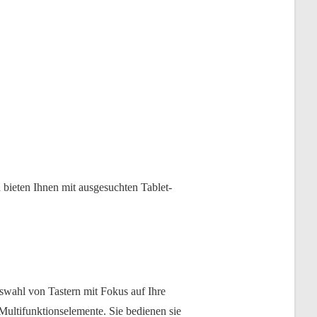
bieten Ihnen mit ausgesuchten Tablet-
uswahl von Tastern mit Fokus auf Ihre
Multifunktionselemente. Sie bedienen sie