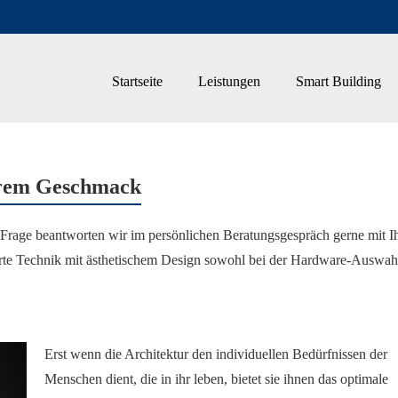
Startseite
Leistungen
Smart Building
hrem Geschmack
Frage beantworten wir im persönlichen Beratungsgespräch gerne mit I
te Technik mit ästhetischem Design sowohl bei der Hardware-Auswahl
Erst wenn die Architektur den individuellen Bedürfnissen der
Menschen dient, die in ihr leben, bietet sie ihnen das optimale