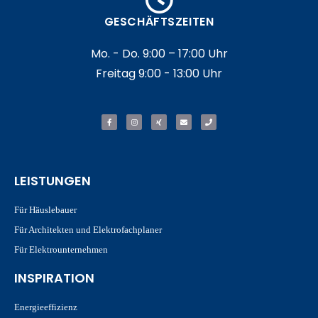
GESCHÄFTSZEITEN
Mo. - Do. 9:00 – 17:00 Uhr
Freitag 9:00 - 13:00 Uhr
LEISTUNGEN
Für Häuslebauer
Für Architekten und Elektrofachplaner
Für Elektrounternehmen
INSPIRATION
Energieeffizienz