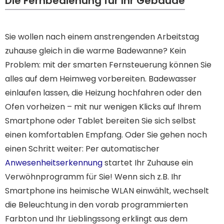
Die Fernbedienung für Ihr Gebäude
Sie wollen nach einem anstrengenden Arbeitstag
zuhause gleich in die warme Badewanne? Kein
Problem: mit der smarten Fernsteuerung können Sie
alles auf dem Heimweg vorbereiten. Badewasser
einlaufen lassen, die Heizung hochfahren oder den
Ofen vorheizen – mit nur wenigen Klicks auf Ihrem
Smartphone oder Tablet bereiten Sie sich selbst
einen komfortablen Empfang. Oder Sie gehen noch
einen Schritt weiter: Per automatischer
Anwesenheitserkennung
startet Ihr Zuhause ein
Verwöhnprogramm für Sie! Wenn sich z.B. Ihr
Smartphone ins heimische WLAN einwählt, wechselt
die Beleuchtung in den vorab programmierten
Farbton und Ihr Lieblingssong erklingt aus dem