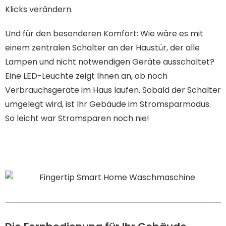
Klicks verändern.
Und für den besonderen Komfort: Wie wäre es mit
einem zentralen Schalter an der Haustür, der alle
Lampen und nicht notwendigen Geräte ausschaltet?
Eine LED-Leuchte zeigt Ihnen an, ob noch
Verbrauchsgeräte im Haus laufen. Sobald der Schalter
umgelegt wird, ist Ihr Gebäude im Stromsparmodus.
So leicht war Stromsparen noch nie!