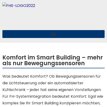
Komfort im Smart Building – mehr
als nur Bewegungssensoren
Was bedeutet Komfort? Ob Bewegungssensoren für
die Lichtsteuerung oder ein automatisierter
Kühlschrank – jeder hat seine eigenen Vorstellungen.
Für FH-Systemintegration bedeutet Komfort: Egal wie
komplex Sie Ihr Smart Building konzipieren möchten,