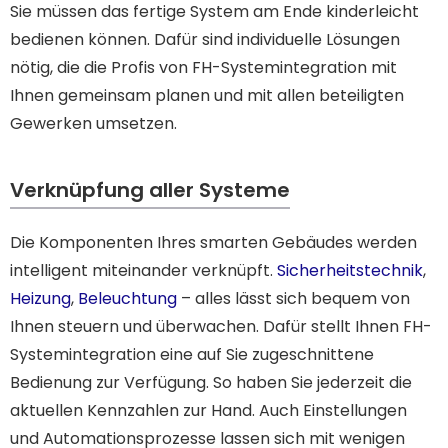
Sie müssen das fertige System am Ende kinderleicht
bedienen können. Dafür sind individuelle Lösungen
nötig, die die Profis von FH-Systemintegration mit
Ihnen gemeinsam planen und mit allen beteiligten
Gewerken umsetzen.
Verknüpfung aller Systeme
Die Komponenten Ihres smarten Gebäudes werden
intelligent miteinander verknüpft.
Sicherheitstechnik
,
Heizung
,
Beleuchtung
– alles lässt sich bequem von
Ihnen steuern und überwachen. Dafür stellt Ihnen FH-
Systemintegration eine auf Sie zugeschnittene
Bedienung zur Verfügung. So haben Sie jederzeit die
aktuellen Kennzahlen zur Hand. Auch Einstellungen
und Automationsprozesse lassen sich mit wenigen