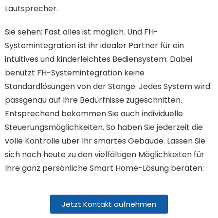
Lautsprecher.
Sie sehen: Fast alles ist möglich. Und FH-
Systemintegration ist ihr idealer Partner für ein
intuitives und kinderleichtes Bediensystem. Dabei
benutzt FH-Systemintegration keine
Standardlösungen von der Stange. Jedes System wird
passgenau auf Ihre Bedürfnisse zugeschnitten.
Entsprechend bekommen Sie auch individuelle
Steuerungsmöglichkeiten. So haben Sie jederzeit die
volle Kontrolle über Ihr smartes Gebäude. Lassen Sie
sich noch heute zu den vielfältigen Möglichkeiten für
Ihre ganz persönliche Smart Home-Lösung beraten:
Jetzt Kontakt aufnehmen