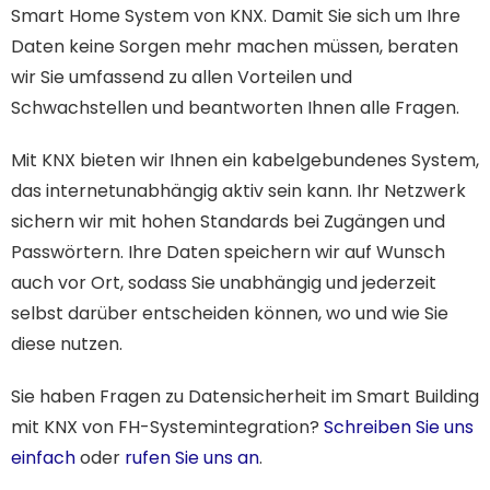
Smart Home System von KNX. Damit Sie sich um Ihre
Daten keine Sorgen mehr machen müssen, beraten
wir Sie umfassend zu allen Vorteilen und
Schwachstellen und beantworten Ihnen alle Fragen.
Mit KNX bieten wir Ihnen ein kabelgebundenes System,
das internetunabhängig aktiv sein kann. Ihr Netzwerk
sichern wir mit hohen Standards bei Zugängen und
Passwörtern. Ihre Daten speichern wir auf Wunsch
auch vor Ort, sodass Sie unabhängig und jederzeit
selbst darüber entscheiden können, wo und wie Sie
diese nutzen.
Sie haben Fragen zu Datensicherheit im Smart Building
mit KNX von FH-Systemintegration?
Schreiben Sie uns
einfach
oder
rufen Sie uns an
.