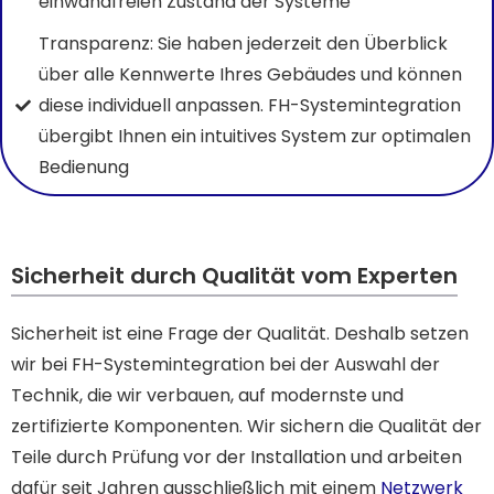
einwandfreien Zustand der Systeme
Transparenz: Sie haben jederzeit den Überblick
über alle Kennwerte Ihres Gebäudes und können
diese individuell anpassen. FH-Systemintegration
übergibt Ihnen ein intuitives System zur optimalen
Bedienung
Sicherheit durch Qualität vom Experten
Sicherheit ist eine Frage der Qualität. Deshalb setzen
wir bei FH-Systemintegration bei der Auswahl der
Technik, die wir verbauen, auf modernste und
zertifizierte Komponenten. Wir sichern die Qualität der
Teile durch Prüfung vor der Installation und arbeiten
dafür seit Jahren ausschließlich mit einem
Netzwerk