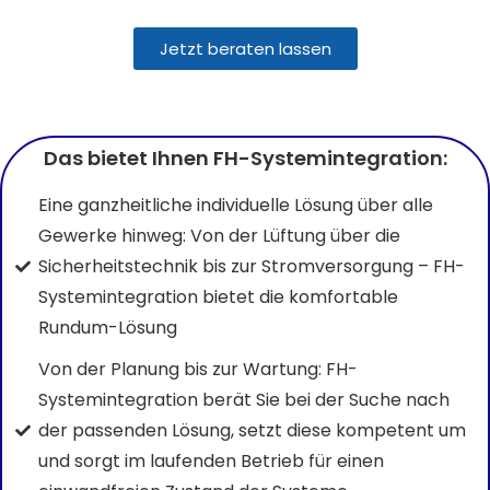
Jetzt beraten lassen
Das bietet Ihnen FH-Systemintegration:
Eine ganzheitliche individuelle Lösung über alle
Gewerke hinweg: Von der Lüftung über die
Sicherheitstechnik bis zur Stromversorgung – FH-
Systemintegration bietet die komfortable
Rundum-Lösung
Von der Planung bis zur Wartung: FH-
Systemintegration berät Sie bei der Suche nach
der passenden Lösung, setzt diese kompetent um
und sorgt im laufenden Betrieb für einen