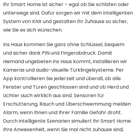
Ihr Smart Home ist sicher – egal ob Sie schlafen oder
unterwegs sind. Dafür sorgen wir mit dem intelligenten
System von KNX und gestalten Ihr Zuhause so sicher,
wie Sie es sich wünschen.
Ins Haus kommen Sie ganz ohne Schlüssel, bequem
und sicher dank PIN und Fingerabdruck. Damit
niemand ungebeten ins Haus kommt, installieren wir
Kameras und audio-visuelle Türklingelsysteme. Per
App kontrollieren Sie jederzeit und überall, ob alle
Fenster und Türen geschlossen sind und ob Herd und
Lichter auch wirklich aus sind. Sensoren für
Erschütterung, Rauch und Überschwemmung melden
Alarm, wenn Ihnen und Ihrer Familie Gefahr droht.
Durch intelligente Szenarien simuliert Ihr Smart Home
Ihre Anwesenheit, wenn Sie mal nicht zuhause sind,