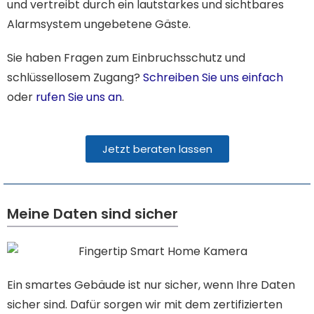
und vertreibt durch ein lautstarkes und sichtbares
Alarmsystem ungebetene Gäste.
Sie haben Fragen zum Einbruchsschutz und
schlüssellosem Zugang?
Schreiben Sie uns einfach
oder
rufen Sie uns an
.
Jetzt beraten lassen
Meine Daten sind sicher​
Ein smartes Gebäude ist nur sicher, wenn Ihre Daten
sicher sind. Dafür sorgen wir mit dem zertifizierten