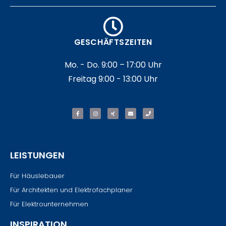
GESCHÄFTSZEITEN
Mo. - Do. 9:00 – 17:00 Uhr
Freitag 9:00 - 13:00 Uhr
LEISTUNGEN
Für Häuslebauer
Für Architekten und Elektrofachplaner
Für Elektrounternehmen
INSPIRATION