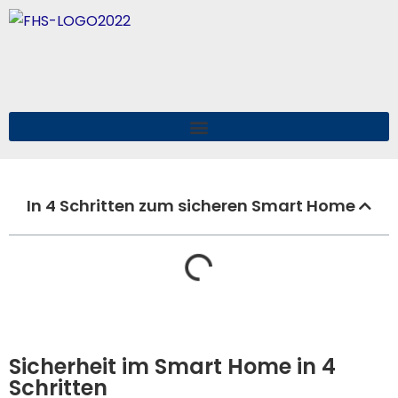
In 4 Schritten zum sicheren Smart Home​
Sicherheit im Smart Home in 4
Schritten