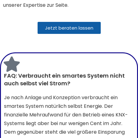
unserer Expertise zur Seite.
Jetzt beraten lassen
FAQ: Verbraucht ein smartes System nicht
auch selbst viel Strom?
Je nach Anlage und Konzeption verbraucht ein
smartes System natürlich selbst Energie. Der
finanzielle Mehraufwand für den Betrieb eines KNX-
Systems liegt aber bei nur wenigen Cent im Jahr.
Dem gegenüber steht die viel größere Einsparung