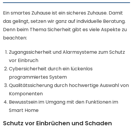
Ein smartes Zuhause ist ein sicheres Zuhause. Damit
das gelingt, setzen wir ganz auf individuelle Beratung.
Denn beim Thema Sicherheit gibt es viele Aspekte zu
beachten:
Zugangssicherheit und Alarmsysteme zum Schutz
vor Einbruch
Cybersicherheit durch ein lückenlos
programmiertes System
Qualitätssicherung durch hochwertige Auswahl von
Komponenten
Bewusstsein im Umgang mit den Funktionen im
Smart Home
Schutz vor Einbrüchen und Schaden​